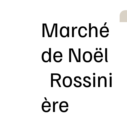
Marché
de Noël
Rossini
ère