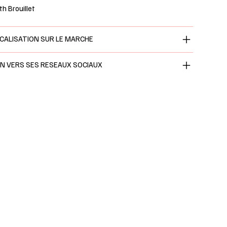
th Brouillet
CALISATION SUR LE MARCHE
EN VERS SES RESEAUX SOCIAUX