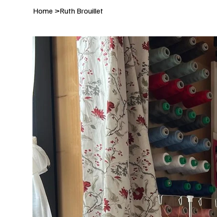
Home
>
Ruth Brouillet