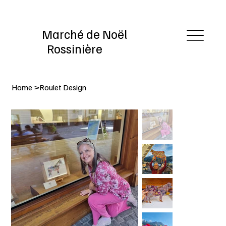
Marché de Noël
Rossinière
Home
>
Roulet Design