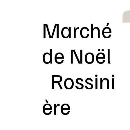
Marché
de Noël
Rossini
ère