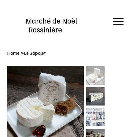
Marché de Noël
Rossinière
Home
>
Le Sapalet