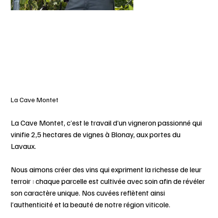
La Cave Montet
La Cave Montet, c’est le travail d’un vigneron passionné qui
vinifie 2,5 hectares de vignes à Blonay, aux portes du
Lavaux.
Nous aimons créer des vins qui expriment la richesse de leur
terroir : chaque parcelle est cultivée avec soin afin de révéler
son caractère unique. Nos cuvées reflètent ainsi
l’authenticité et la beauté de notre région viticole.