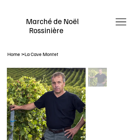
Marché de Noël
Rossinière
Home
>
La Cave Montet