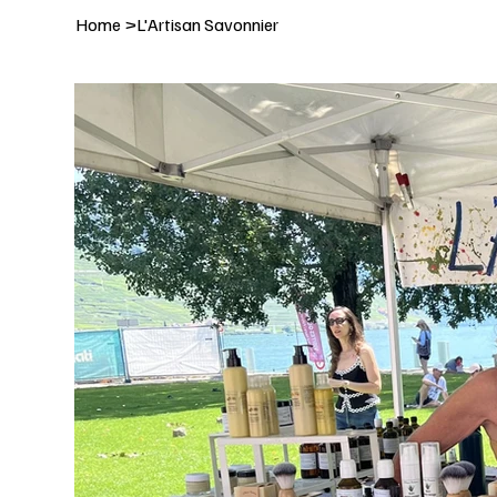
Home
>
L'Artisan Savonnier