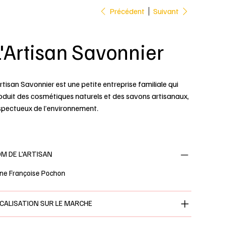
Précédent
Suivant
'Artisan Savonnier
Artisan Savonnier est une petite entreprise familiale qui
oduit des cosmétiques naturels et des savons artisanaux,
spectueux de l’environnement.
M DE L'ARTISAN
ne Françoise Pochon
CALISATION SUR LE MARCHE