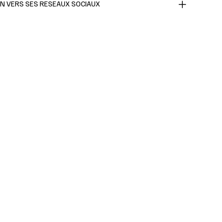
EN VERS SES RESEAUX SOCIAUX