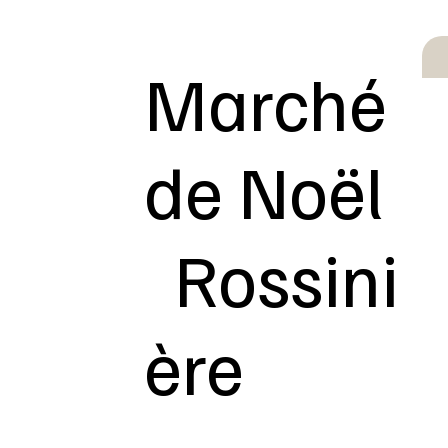
Marché
de Noël
Rossini
ère