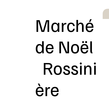
Marché
de Noël
Rossini
ère