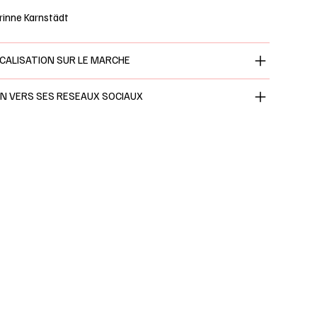
rinne Karnstädt
CALISATION SUR LE MARCHE
EN VERS SES RESEAUX SOCIAUX