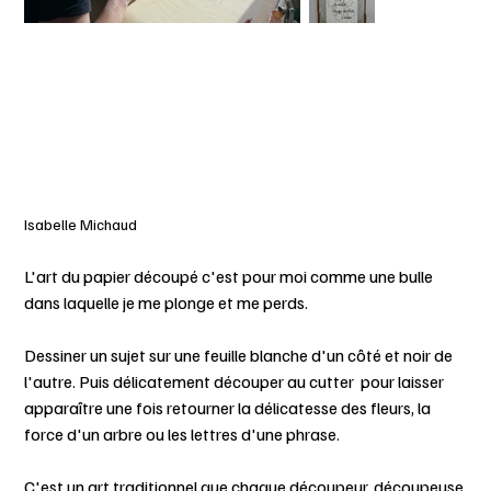
Isabelle Michaud
L'art du papier découpé c'est pour moi comme une bulle
dans laquelle je me plonge et me perds.
Dessiner un sujet sur une feuille blanche d'un côté et noir de
l'autre. Puis délicatement découper au cutter pour laisser
apparaître une fois retourner la délicatesse des fleurs, la
force d'un arbre ou les lettres d'une phrase.
C'est un art traditionnel que chaque découpeur, découpeuse