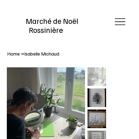
Marché de Noël
Rossinière
Home
>
Isabelle Michaud