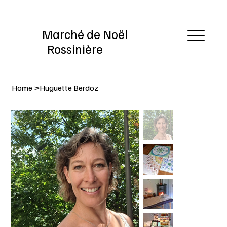
Marché de Noël
Rossinière
Home
>
Huguette Berdoz