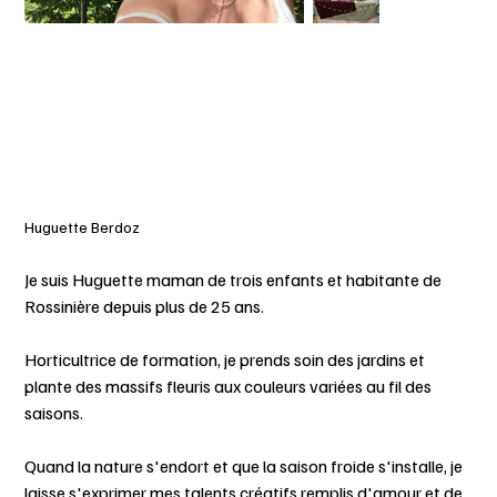
Huguette Berdoz
Je suis Huguette maman de trois enfants et habitante de
Rossinière depuis plus de 25 ans.
Horticultrice de formation, je prends soin des jardins et
plante des massifs fleuris aux couleurs variées au fil des
saisons.
Quand la nature s'endort et que la saison froide s'installe, je
laisse s'exprimer mes talents créatifs remplis d'amour et de