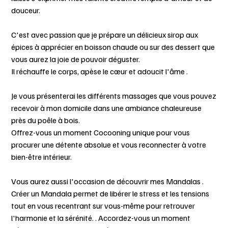
douceur.
C'est avec passion que je prépare un délicieux sirop aux
épices à apprécier en boisson chaude ou sur des dessert que
vous aurez la joie de pouvoir déguster.
Il réchauffe le corps, apèse le cœur et adoucit l'âme .
Je vous présenterai les différents massages que vous pouvez
recevoir à mon domicile dans une ambiance chaleureuse
près du poêle à bois.
Offrez-vous un moment Cocooning unique pour vous
procurer une détente absolue et vous reconnecter à votre
bien-être intérieur.
Vous aurez aussi l'occasion de découvrir mes Mandalas .
Créer un Mandala permet de libérer le stress et les tensions
tout en vous recentrant sur vous-même pour retrouver
l'harmonie et la sérénité. . Accordez-vous un moment