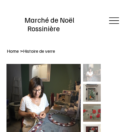
Marché de Noël
Rossinière
Home
>
Histoire de verre