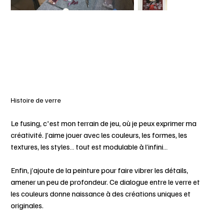
Histoire de verre
Le fusing, c'est mon terrain de jeu, où je peux exprimer ma
créativité. J’aime jouer avec les couleurs, les formes, les
textures, les styles… tout est modulable à l’infini…
Enfin, j’ajoute de la peinture pour faire vibrer les détails,
amener un peu de profondeur. Ce dialogue entre le verre et
les couleurs donne naissance à des créations uniques et
originales.