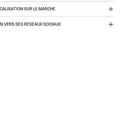
CALISATION SUR LE MARCHE
EN VERS SES RESEAUX SOCIAUX