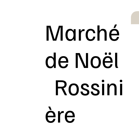
Marché
de Noël
Rossini
ère