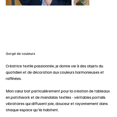
Gorgé de couleurs
Créatrice textile passionnée, je donne vie à des objets du
quotidien et de décoration aux couleurs harmonieuses et
raffinées.
Mon cœur bat particulièrement pour la création de tableaux
en patchwork et de mandalas textiles - véritables portails
vibratoires qui diffusent joie, douceur et rayonnement dans
chaque espace qu'ils habitent.