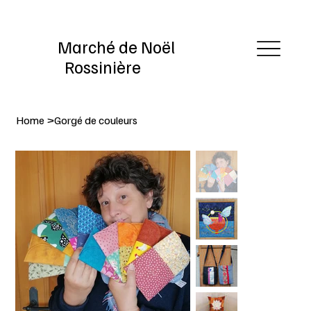
Marché de Noël
Rossinière
Home
>
Gorgé de couleurs